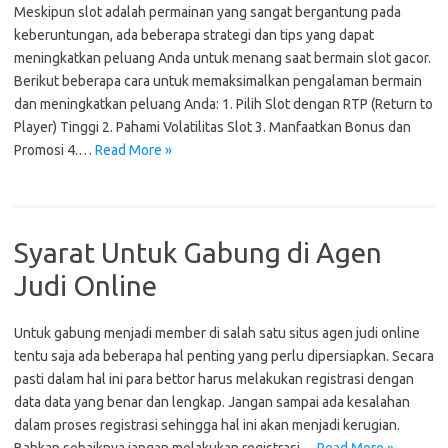
Meskipun slot adalah permainan yang sangat bergantung pada
keberuntungan, ada beberapa strategi dan tips yang dapat
meningkatkan peluang Anda untuk menang saat bermain slot gacor.
Berikut beberapa cara untuk memaksimalkan pengalaman bermain
dan meningkatkan peluang Anda: 1. Pilih Slot dengan RTP (Return to
Player) Tinggi 2. Pahami Volatilitas Slot 3. Manfaatkan Bonus dan
Promosi 4.…
Read More »
Syarat Untuk Gabung di Agen
Judi Online
Untuk gabung menjadi member di salah satu situs agen judi online
tentu saja ada beberapa hal penting yang perlu dipersiapkan. Secara
pasti dalam hal ini para bettor harus melakukan registrasi dengan
data data yang benar dan lengkap. Jangan sampai ada kesalahan
dalam proses registrasi sehingga hal ini akan menjadi kerugian.