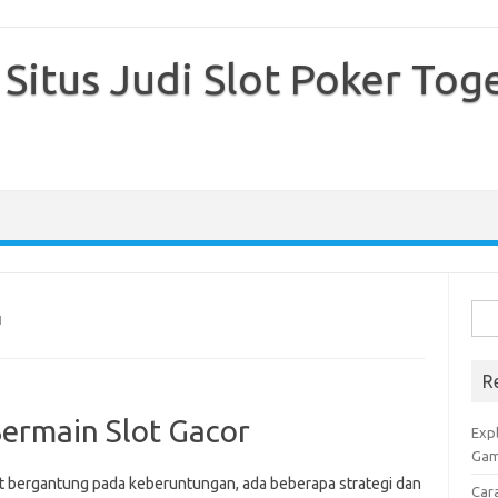
Situs Judi Slot Poker Tog
Sea
I
for:
R
ermain Slot Gacor
Expl
Gam
t bergantung pada keberuntungan, ada beberapa strategi dan
Car