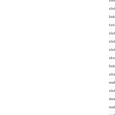
slo
slo
lin
tot
slo
slo
slo
sbo
lin
sit
mah
slo
dew
ma