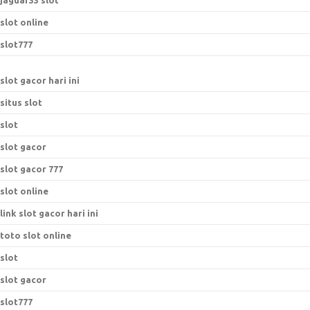
jaguar33 slot
slot online
slot777
slot gacor hari ini
situs slot
slot
slot gacor
slot gacor 777
slot online
link slot gacor hari ini
toto slot online
slot
slot gacor
slot777