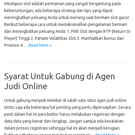
Meskipun slot adalah permainan yang sangat bergantung pada
keberuntungan, ada beberapa strategi dan tips yang dapat
meningkatkan peluang Anda untuk menang saat bermain slot gacor.
Berikut beberapa cara untuk memaksimalkan pengalaman bermain
dan meningkatkan peluang Anda: 1. Pilih Slot dengan RTP (Return to
Player) Tinggi 2. Pahami Volatilitas Slot 3. Manfaatkan Bonus dan
Promosi 4.…
Read More »
Syarat Untuk Gabung di Agen
Judi Online
Untuk gabung menjadi member di salah satu situs agen judi online
tentu saja ada beberapa hal penting yang perlu dipersiapkan. Secara
pasti dalam hal ini para bettor harus melakukan registrasi dengan
data data yang benar dan lengkap. Jangan sampai ada kesalahan
dalam proses registrasi sehingga hal ini akan menjadi kerugian.