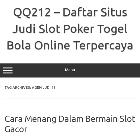
Skip
to
QQ212 – Daftar Situs
content
Judi Slot Poker Togel
Bola Online Terpercaya
Menu
TAG ARCHIVES:
AGEN JUDI 17
Cara Menang Dalam Bermain Slot
Gacor