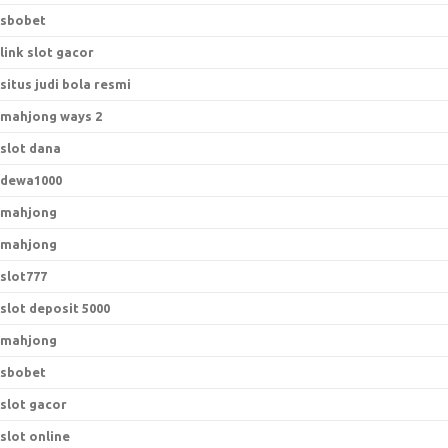
sbobet
link slot gacor
situs judi bola resmi
mahjong ways 2
slot dana
dewa1000
mahjong
mahjong
slot777
slot deposit 5000
mahjong
sbobet
slot gacor
slot online