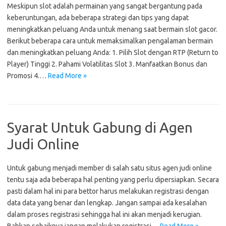
Meskipun slot adalah permainan yang sangat bergantung pada
keberuntungan, ada beberapa strategi dan tips yang dapat
meningkatkan peluang Anda untuk menang saat bermain slot gacor.
Berikut beberapa cara untuk memaksimalkan pengalaman bermain
dan meningkatkan peluang Anda: 1. Pilih Slot dengan RTP (Return to
Player) Tinggi 2. Pahami Volatilitas Slot 3. Manfaatkan Bonus dan
Promosi 4.…
Read More »
Syarat Untuk Gabung di Agen
Judi Online
Untuk gabung menjadi member di salah satu situs agen judi online
tentu saja ada beberapa hal penting yang perlu dipersiapkan. Secara
pasti dalam hal ini para bettor harus melakukan registrasi dengan
data data yang benar dan lengkap. Jangan sampai ada kesalahan
dalam proses registrasi sehingga hal ini akan menjadi kerugian.