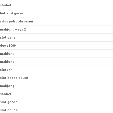
sbobet
link slot gacor
situs judi bola resmi
mahjong ways 2
slot dana
dewa1000
mahjong
mahjong
slot777
slot deposit 5000
mahjong
sbobet
slot gacor
slot online