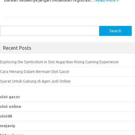
Bahkan sebaiknya jangan melakukan registrasi…
Read More »
S
e
a
Recent Posts
r
c
Exploring the Symbolism in Slot Asgardian Rising Gaming Experience
h
Cara Menang Dalam Bermain Slot Gacor
f
o
Syarat Untuk Gabung di Agen Judi Online
r
:
slot gacor
slot online
slot88
mejavip