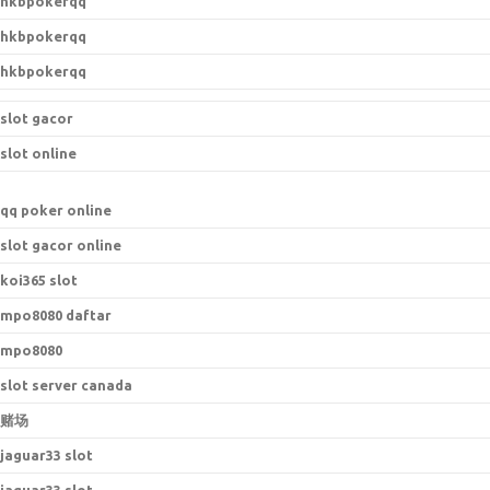
hkbpokerqq
hkbpokerqq
hkbpokerqq
slot gacor
slot online
qq poker online
slot gacor online
koi365 slot
mpo8080 daftar
mpo8080
slot server canada
赌场
jaguar33 slot