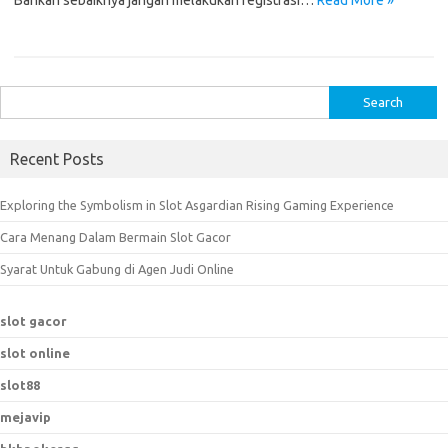
Bahkan sebaiknya jangan melakukan registrasi…
Read More »
S
e
a
Recent Posts
r
c
Exploring the Symbolism in Slot Asgardian Rising Gaming Experience
h
Cara Menang Dalam Bermain Slot Gacor
f
o
Syarat Untuk Gabung di Agen Judi Online
r
:
slot gacor
slot online
slot88
mejavip