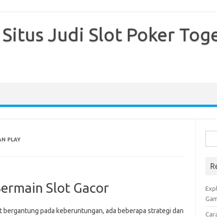
Situs Judi Slot Poker Tog
Sea
AN PLAY
for:
R
ermain Slot Gacor
Expl
Gam
t bergantung pada keberuntungan, ada beberapa strategi dan
Car