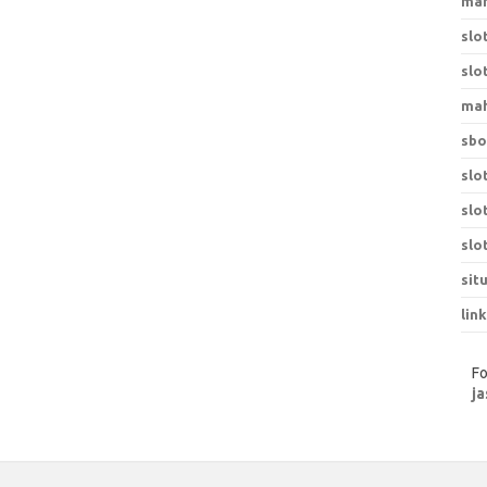
ma
slo
slo
ma
sbo
slo
slo
slo
sit
lin
Fo
ja