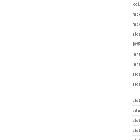
koi
mpo
mp
slo
赌
jag
jag
slo
slo
slo
sit
slo
slo