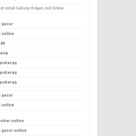
rat Untuk Gabung di Agen Judi Online
t gacor
t online
t88
avip
bpokerqq
bpokerqq
bpokerqq
t gacor
t online
poker online
t gacor online