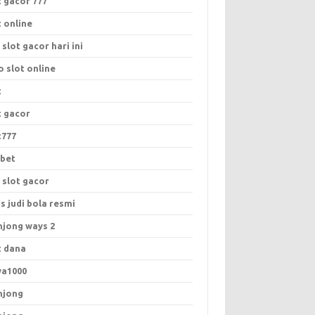
t gacor 777
t online
k slot gacor hari ini
o slot online
t
t gacor
t777
bet
k slot gacor
us judi bola resmi
jong ways 2
t dana
a1000
hjong