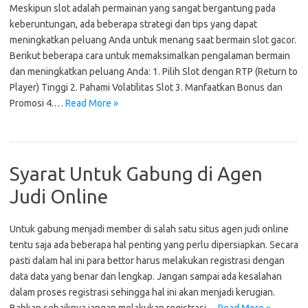
Meskipun slot adalah permainan yang sangat bergantung pada
keberuntungan, ada beberapa strategi dan tips yang dapat
meningkatkan peluang Anda untuk menang saat bermain slot gacor.
Berikut beberapa cara untuk memaksimalkan pengalaman bermain
dan meningkatkan peluang Anda: 1. Pilih Slot dengan RTP (Return to
Player) Tinggi 2. Pahami Volatilitas Slot 3. Manfaatkan Bonus dan
Promosi 4.…
Read More »
Syarat Untuk Gabung di Agen
Judi Online
Untuk gabung menjadi member di salah satu situs agen judi online
tentu saja ada beberapa hal penting yang perlu dipersiapkan. Secara
pasti dalam hal ini para bettor harus melakukan registrasi dengan
data data yang benar dan lengkap. Jangan sampai ada kesalahan
dalam proses registrasi sehingga hal ini akan menjadi kerugian.