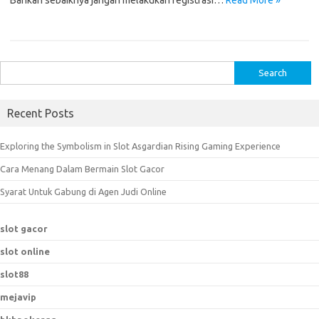
Bahkan sebaiknya jangan melakukan registrasi…
Read More »
S
e
a
Recent Posts
r
c
Exploring the Symbolism in Slot Asgardian Rising Gaming Experience
h
Cara Menang Dalam Bermain Slot Gacor
f
o
Syarat Untuk Gabung di Agen Judi Online
r
:
slot gacor
slot online
slot88
mejavip