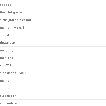
sbobet
link slot gacor
situs judi bola resmi
mahjong ways 2
slot dana
dewa1000
mahjong
mahjong
slot777
slot deposit 5000
mahjong
sbobet
slot gacor
slot online