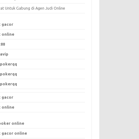
rat Untuk Gabung di Agen Judi Online
t gacor
t online
t88
avip
bpokerqq
bpokerqq
bpokerqq
t gacor
t online
poker online
t gacor online