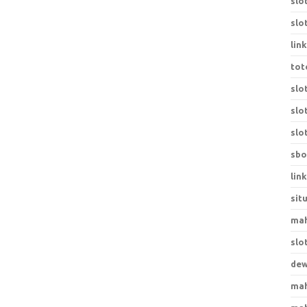
slo
slo
lin
tot
slo
slo
slo
sbo
lin
sit
mah
slo
dew
ma