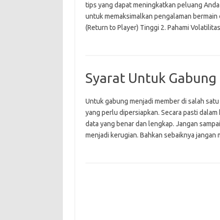
tips yang dapat meningkatkan peluang Anda 
untuk memaksimalkan pengalaman bermain da
(Return to Player) Tinggi 2. Pahami Volatili
Syarat Untuk Gabung 
Untuk gabung menjadi member di salah satu s
yang perlu dipersiapkan. Secara pasti dalam 
data yang benar dan lengkap. Jangan sampai 
menjadi kerugian. Bahkan sebaiknya jangan