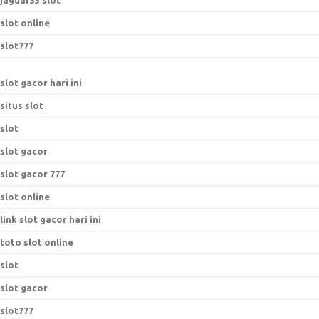
jaguar33 slot
slot online
slot777
slot gacor hari ini
situs slot
slot
slot gacor
slot gacor 777
slot online
link slot gacor hari ini
toto slot online
slot
slot gacor
slot777