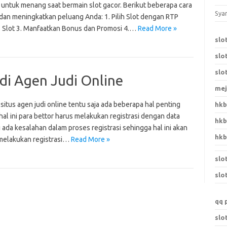
untuk menang saat bermain slot gacor. Berikut beberapa cara
Sya
n meningkatkan peluang Anda: 1. Pilih Slot dengan RTP
tas Slot 3. Manfaatkan Bonus dan Promosi 4.…
Read More »
slo
slo
slo
di Agen Judi Online
mej
itus agen judi online tentu saja ada beberapa hal penting
hk
hal ini para bettor harus melakukan registrasi dengan data
hk
ada kesalahan dalam proses registrasi sehingga hal ini akan
hk
 melakukan registrasi…
Read More »
slo
slo
qq 
slo