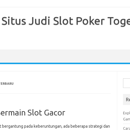
Situs Judi Slot Poker Tog
Sea
TERBARU
for:
R
ermain Slot Gacor
Expl
Gam
t bergantung pada keberuntungan, ada beberapa strategi dan
Car