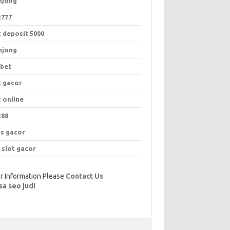
hjong
t777
t deposit 5000
hjong
bet
t gacor
t online
t88
us gacor
k slot gacor
r Information Please
Contact Us
sa seo judi