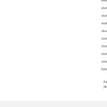
ma
slo
slo
ma
sbo
slo
slo
slo
sit
lin
Fo
ja