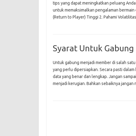
tips yang dapat meningkatkan peluang Anda 
untuk memaksimalkan pengalaman bermain da
(Return to Player) Tinggi 2. Pahami Volatili
Syarat Untuk Gabung 
Untuk gabung menjadi member di salah satu s
yang perlu dipersiapkan. Secara pasti dalam 
data yang benar dan lengkap. Jangan sampai 
menjadi kerugian. Bahkan sebaiknya jangan