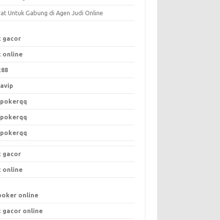
rat Untuk Gabung di Agen Judi Online
t gacor
t online
t88
avip
bpokerqq
bpokerqq
bpokerqq
t gacor
t online
poker online
t gacor online