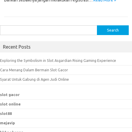
Bahkan sebaiknya jangan melakukan registrasi…
Read More »
S
e
a
Recent Posts
r
c
Exploring the Symbolism in Slot Asgardian Rising Gaming Experience
h
Cara Menang Dalam Bermain Slot Gacor
f
o
Syarat Untuk Gabung di Agen Judi Online
r
:
slot gacor
slot online
slot88
mejavip