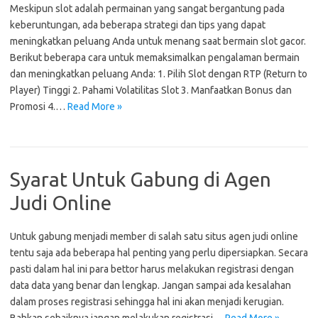
Meskipun slot adalah permainan yang sangat bergantung pada
keberuntungan, ada beberapa strategi dan tips yang dapat
meningkatkan peluang Anda untuk menang saat bermain slot gacor.
Berikut beberapa cara untuk memaksimalkan pengalaman bermain
dan meningkatkan peluang Anda: 1. Pilih Slot dengan RTP (Return to
Player) Tinggi 2. Pahami Volatilitas Slot 3. Manfaatkan Bonus dan
Promosi 4.…
Read More »
Syarat Untuk Gabung di Agen
Judi Online
Untuk gabung menjadi member di salah satu situs agen judi online
tentu saja ada beberapa hal penting yang perlu dipersiapkan. Secara
pasti dalam hal ini para bettor harus melakukan registrasi dengan
data data yang benar dan lengkap. Jangan sampai ada kesalahan
dalam proses registrasi sehingga hal ini akan menjadi kerugian.