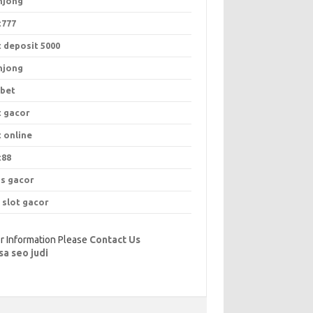
hjong
t777
t deposit 5000
hjong
bet
t gacor
t online
t88
us gacor
k slot gacor
r Information Please
Contact Us
sa seo judi