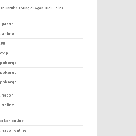
rat Untuk Gabung di Agen Judi Online
t gacor
t online
t88
avip
bpokerqq
bpokerqq
bpokerqq
t gacor
t online
poker online
t gacor online