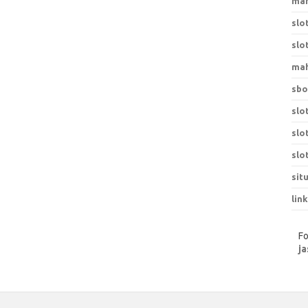
ma
slo
slo
ma
sbo
slo
slo
slo
sit
lin
Fo
ja