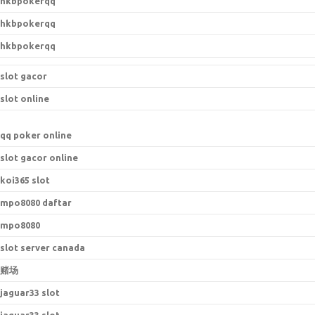
hkbpokerqq
hkbpokerqq
hkbpokerqq
slot gacor
slot online
qq poker online
slot gacor online
koi365 slot
mpo8080 daftar
mpo8080
slot server canada
赌场
jaguar33 slot