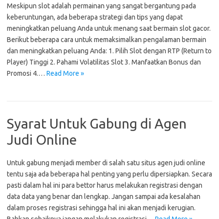
Meskipun slot adalah permainan yang sangat bergantung pada
keberuntungan, ada beberapa strategi dan tips yang dapat
meningkatkan peluang Anda untuk menang saat bermain slot gacor.
Berikut beberapa cara untuk memaksimalkan pengalaman bermain
dan meningkatkan peluang Anda: 1. Pilih Slot dengan RTP (Return to
Player) Tinggi 2. Pahami Volatilitas Slot 3. Manfaatkan Bonus dan
Promosi 4.…
Read More »
Syarat Untuk Gabung di Agen
Judi Online
Untuk gabung menjadi member di salah satu situs agen judi online
tentu saja ada beberapa hal penting yang perlu dipersiapkan. Secara
pasti dalam hal ini para bettor harus melakukan registrasi dengan
data data yang benar dan lengkap. Jangan sampai ada kesalahan
dalam proses registrasi sehingga hal ini akan menjadi kerugian.