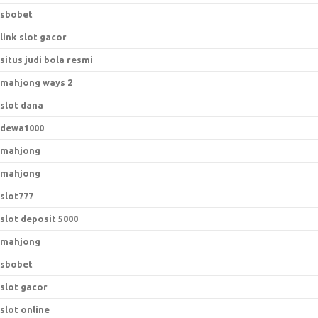
sbobet
link slot gacor
situs judi bola resmi
mahjong ways 2
slot dana
dewa1000
mahjong
mahjong
slot777
slot deposit 5000
mahjong
sbobet
slot gacor
slot online