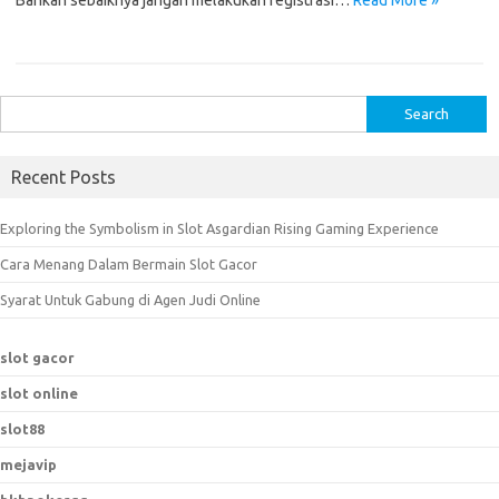
Bahkan sebaiknya jangan melakukan registrasi…
Read More »
S
e
a
Recent Posts
r
c
Exploring the Symbolism in Slot Asgardian Rising Gaming Experience
h
Cara Menang Dalam Bermain Slot Gacor
f
o
Syarat Untuk Gabung di Agen Judi Online
r
:
slot gacor
slot online
slot88
mejavip