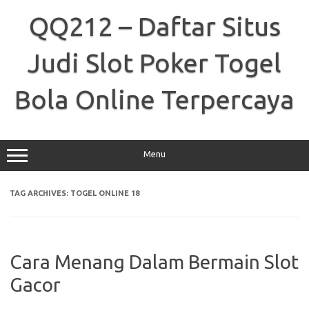
Skip
to
QQ212 – Daftar Situs
content
Judi Slot Poker Togel
Bola Online Terpercaya
Menu
TAG ARCHIVES:
TOGEL ONLINE 18
Cara Menang Dalam Bermain Slot
Gacor