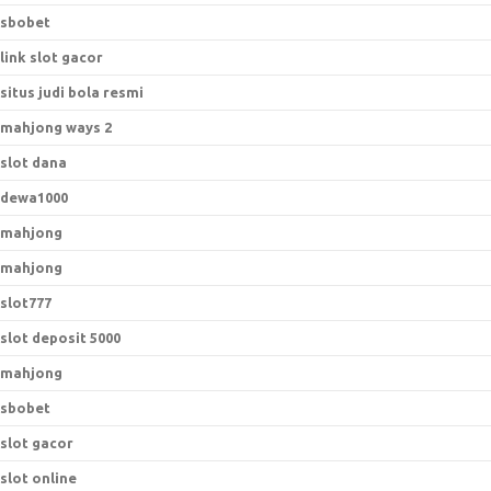
sbobet
link slot gacor
situs judi bola resmi
mahjong ways 2
slot dana
dewa1000
mahjong
mahjong
slot777
slot deposit 5000
mahjong
sbobet
slot gacor
slot online