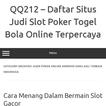
Skip
to
QQ212 – Daftar Situs
content
Judi Slot Poker Togel
Bola Online Terpercaya
Menu
CATEGORY ARCHIVES:
AGEN POKER ONLINE ANDROID UANG ASLI TERBAIK
INDONESIA
Cara Menang Dalam Bermain Slot
Gacor