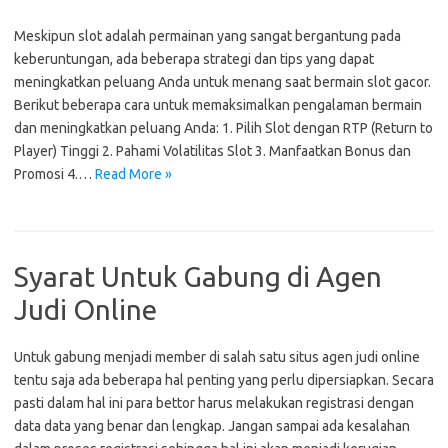
Meskipun slot adalah permainan yang sangat bergantung pada
keberuntungan, ada beberapa strategi dan tips yang dapat
meningkatkan peluang Anda untuk menang saat bermain slot gacor.
Berikut beberapa cara untuk memaksimalkan pengalaman bermain
dan meningkatkan peluang Anda: 1. Pilih Slot dengan RTP (Return to
Player) Tinggi 2. Pahami Volatilitas Slot 3. Manfaatkan Bonus dan
Promosi 4.…
Read More »
Syarat Untuk Gabung di Agen
Judi Online
Untuk gabung menjadi member di salah satu situs agen judi online
tentu saja ada beberapa hal penting yang perlu dipersiapkan. Secara
pasti dalam hal ini para bettor harus melakukan registrasi dengan
data data yang benar dan lengkap. Jangan sampai ada kesalahan