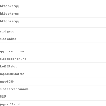
hkbpokerqq
hkbpokerqq
hkbpokerqq
slot gacor
slot online
qq poker online
slot gacor online
koi365 slot
mpo8080 daftar
mpo8080
slot server canada
赌场
jaguar33 slot