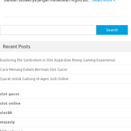
Bahkan sebaiknya jangan melakukan registrasi…
Read More »
S
e
a
Recent Posts
r
c
Exploring the Symbolism in Slot Asgardian Rising Gaming Experience
h
Cara Menang Dalam Bermain Slot Gacor
f
o
Syarat Untuk Gabung di Agen Judi Online
r
:
slot gacor
slot online
slot88
mejavip