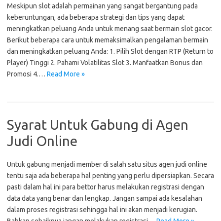
Meskipun slot adalah permainan yang sangat bergantung pada
keberuntungan, ada beberapa strategi dan tips yang dapat
meningkatkan peluang Anda untuk menang saat bermain slot gacor.
Berikut beberapa cara untuk memaksimalkan pengalaman bermain
dan meningkatkan peluang Anda: 1. Pilih Slot dengan RTP (Return to
Player) Tinggi 2. Pahami Volatilitas Slot 3. Manfaatkan Bonus dan
Promosi 4.…
Read More »
Syarat Untuk Gabung di Agen
Judi Online
Untuk gabung menjadi member di salah satu situs agen judi online
tentu saja ada beberapa hal penting yang perlu dipersiapkan. Secara
pasti dalam hal ini para bettor harus melakukan registrasi dengan
data data yang benar dan lengkap. Jangan sampai ada kesalahan
dalam proses registrasi sehingga hal ini akan menjadi kerugian.