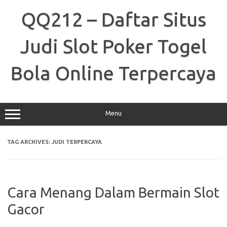
Skip
to
QQ212 – Daftar Situs
content
Judi Slot Poker Togel
Bola Online Terpercaya
Menu
TAG ARCHIVES:
JUDI TERPERCAYA
Cara Menang Dalam Bermain Slot
Gacor