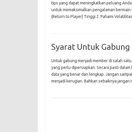
tips yang dapat meningkatkan peluang Anda 
untuk memaksimalkan pengalaman bermain da
(Return to Player) Tinggi 2. Pahami Volatili
Syarat Untuk Gabung 
Untuk gabung menjadi member di salah satu s
yang perlu dipersiapkan. Secara pasti dalam 
data yang benar dan lengkap. Jangan sampai 
menjadi kerugian. Bahkan sebaiknya jangan