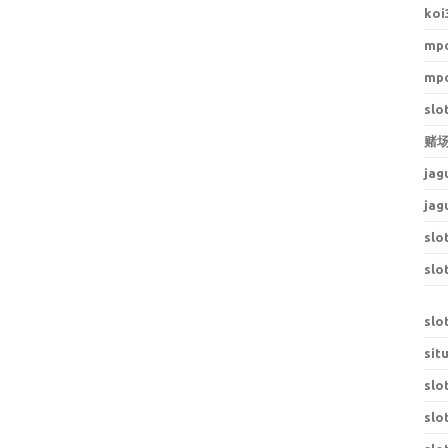
koi
mpo
mp
slo
赌
jag
jag
slo
slo
slo
sit
slo
slo