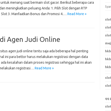
untuk menang saat bermain slot gacor. Berikut beberapa cara
Sya
n meningkatkan peluang Anda: 1. Pilih Slot dengan RTP
tas Slot 3. Manfaatkan Bonus dan Promosi 4.…
Read More »
slo
slo
slo
di Agen Judi Online
mej
itus agen judi online tentu saja ada beberapa hal penting
hk
hal ini para bettor harus melakukan registrasi dengan data
hk
ada kesalahan dalam proses registrasi sehingga hal ini akan
hk
 melakukan registrasi…
Read More »
slo
slo
qq 
slo