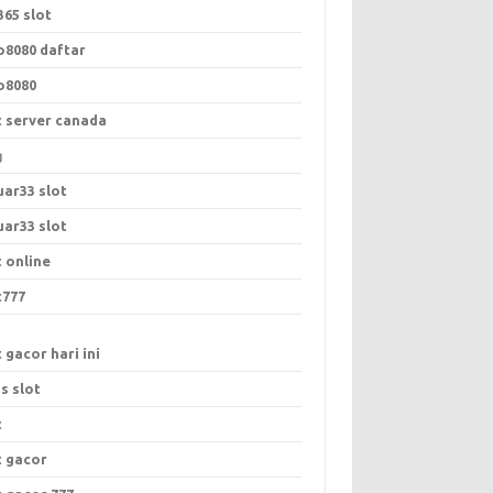
365 slot
8080 daftar
o8080
t server canada
场
uar33 slot
uar33 slot
t online
t777
t gacor hari ini
us slot
t
t gacor