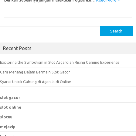
Bahkan sebaiknya jangan melakukan registrasi…
Read More »
S
e
a
Recent Posts
r
c
Exploring the Symbolism in Slot Asgardian Rising Gaming Experience
h
Cara Menang Dalam Bermain Slot Gacor
f
o
Syarat Untuk Gabung di Agen Judi Online
r
:
slot gacor
slot online
slot88
mejavip