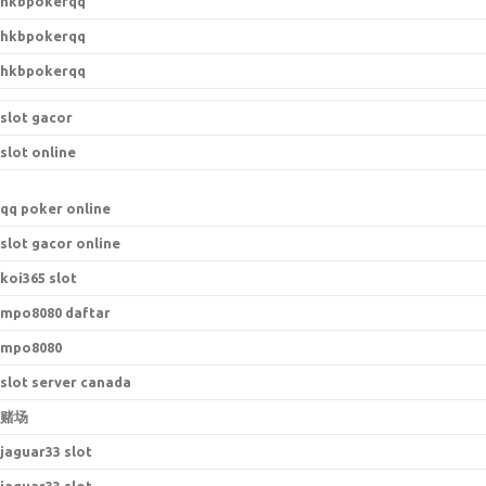
hkbpokerqq
hkbpokerqq
hkbpokerqq
slot gacor
slot online
qq poker online
slot gacor online
koi365 slot
mpo8080 daftar
mpo8080
slot server canada
赌场
jaguar33 slot