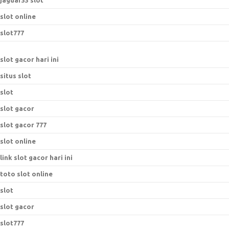
jaguar33 slot
slot online
slot777
slot gacor hari ini
situs slot
slot
slot gacor
slot gacor 777
slot online
link slot gacor hari ini
toto slot online
slot
slot gacor
slot777