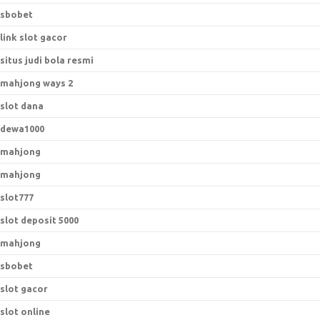
sbobet
link slot gacor
situs judi bola resmi
mahjong ways 2
slot dana
dewa1000
mahjong
mahjong
slot777
slot deposit 5000
mahjong
sbobet
slot gacor
slot online