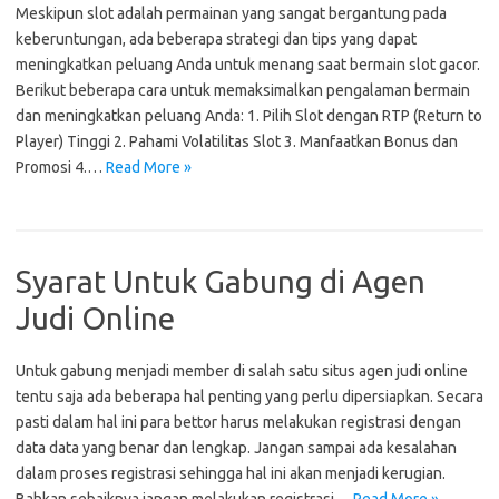
Meskipun slot adalah permainan yang sangat bergantung pada
keberuntungan, ada beberapa strategi dan tips yang dapat
meningkatkan peluang Anda untuk menang saat bermain slot gacor.
Berikut beberapa cara untuk memaksimalkan pengalaman bermain
dan meningkatkan peluang Anda: 1. Pilih Slot dengan RTP (Return to
Player) Tinggi 2. Pahami Volatilitas Slot 3. Manfaatkan Bonus dan
Promosi 4.…
Read More »
Syarat Untuk Gabung di Agen
Judi Online
Untuk gabung menjadi member di salah satu situs agen judi online
tentu saja ada beberapa hal penting yang perlu dipersiapkan. Secara
pasti dalam hal ini para bettor harus melakukan registrasi dengan
data data yang benar dan lengkap. Jangan sampai ada kesalahan
dalam proses registrasi sehingga hal ini akan menjadi kerugian.