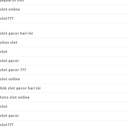
jaguar33 slot
slot online
slot777
slot gacor hari ini
situs slot
slot
slot gacor
slot gacor 777
slot online
link slot gacor hari ini
toto slot online
slot
slot gacor
slot777