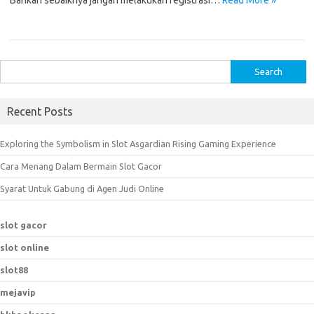
Bahkan sebaiknya jangan melakukan registrasi…
Read More »
S
e
a
Recent Posts
r
c
Exploring the Symbolism in Slot Asgardian Rising Gaming Experience
h
Cara Menang Dalam Bermain Slot Gacor
f
o
Syarat Untuk Gabung di Agen Judi Online
r
:
slot gacor
slot online
slot88
mejavip