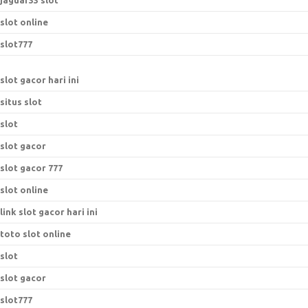
jaguar33 slot
slot online
slot777
slot gacor hari ini
situs slot
slot
slot gacor
slot gacor 777
slot online
link slot gacor hari ini
toto slot online
slot
slot gacor
slot777