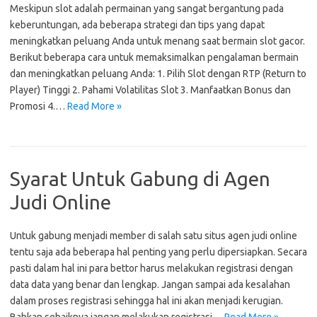
Meskipun slot adalah permainan yang sangat bergantung pada
keberuntungan, ada beberapa strategi dan tips yang dapat
meningkatkan peluang Anda untuk menang saat bermain slot gacor.
Berikut beberapa cara untuk memaksimalkan pengalaman bermain
dan meningkatkan peluang Anda: 1. Pilih Slot dengan RTP (Return to
Player) Tinggi 2. Pahami Volatilitas Slot 3. Manfaatkan Bonus dan
Promosi 4.…
Read More »
Syarat Untuk Gabung di Agen
Judi Online
Untuk gabung menjadi member di salah satu situs agen judi online
tentu saja ada beberapa hal penting yang perlu dipersiapkan. Secara
pasti dalam hal ini para bettor harus melakukan registrasi dengan
data data yang benar dan lengkap. Jangan sampai ada kesalahan
dalam proses registrasi sehingga hal ini akan menjadi kerugian.