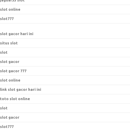
jaguar33 slot
slot online
slot777
slot gacor hari ini
situs slot
slot
slot gacor
slot gacor 777
slot online
link slot gacor hari ini
toto slot online
slot
slot gacor
slot777