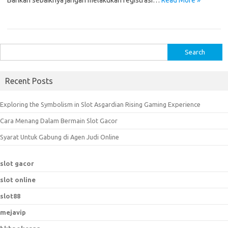
Bahkan sebaiknya jangan melakukan registrasi…
Read More »
S
e
a
Recent Posts
r
c
Exploring the Symbolism in Slot Asgardian Rising Gaming Experience
h
Cara Menang Dalam Bermain Slot Gacor
f
o
Syarat Untuk Gabung di Agen Judi Online
r
:
slot gacor
slot online
slot88
mejavip