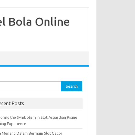
el Bola Online
rch
ecent Posts
oring the Symbolism in Slot Asgardian Rising
ing Experience
a Menang Dalam Bermain Slot Gacor