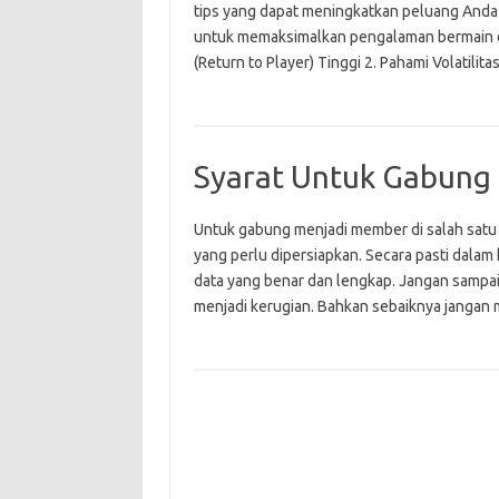
tips yang dapat meningkatkan peluang Anda 
untuk memaksimalkan pengalaman bermain da
(Return to Player) Tinggi 2. Pahami Volatili
Syarat Untuk Gabung 
Untuk gabung menjadi member di salah satu s
yang perlu dipersiapkan. Secara pasti dalam 
data yang benar dan lengkap. Jangan sampai 
menjadi kerugian. Bahkan sebaiknya jangan