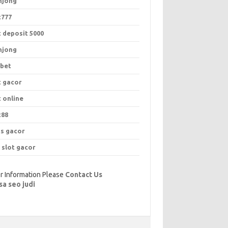
hjong
t777
t deposit 5000
hjong
bet
t gacor
t online
t88
us gacor
k slot gacor
r Information Please
Contact Us
sa seo judi