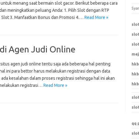
untuk menang saat bermain slot gacor. Berikut beberapa cara
Sya
n meningkatkan peluang Anda: 1. Pilih Slot dengan RTP
tas Slot 3. Manfaatkan Bonus dan Promosi 4.…
Read More »
slo
slo
slo
di Agen Judi Online
mej
itus agen judi online tentu saja ada beberapa hal penting
hk
hal ini para bettor harus melakukan registrasi dengan data
hk
ada kesalahan dalam proses registrasi sehingga hal ini akan
hk
 melakukan registrasi…
Read More »
slo
slo
qq 
slo