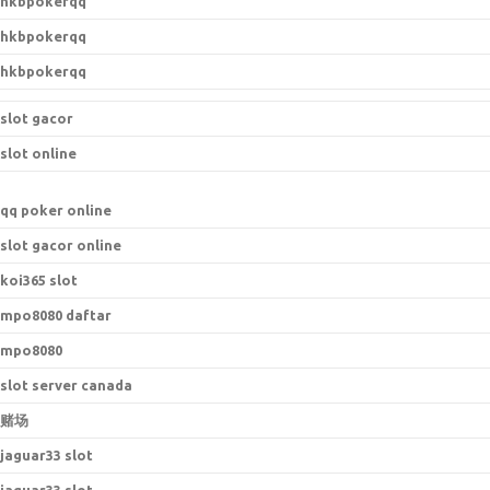
hkbpokerqq
hkbpokerqq
hkbpokerqq
slot gacor
slot online
qq poker online
slot gacor online
koi365 slot
mpo8080 daftar
mpo8080
slot server canada
赌场
jaguar33 slot