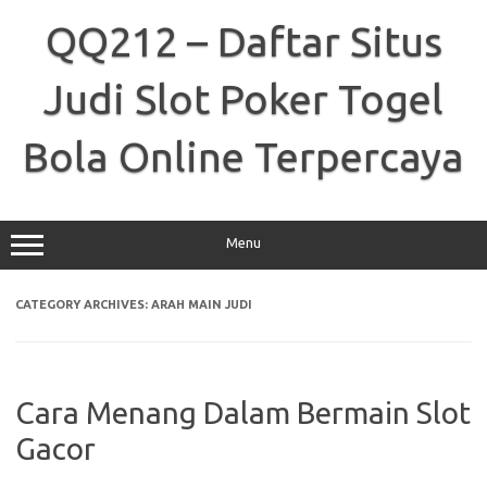
Skip
to
QQ212 – Daftar Situs
content
Judi Slot Poker Togel
Bola Online Terpercaya
Menu
CATEGORY ARCHIVES:
ARAH MAIN JUDI
Cara Menang Dalam Bermain Slot
Gacor