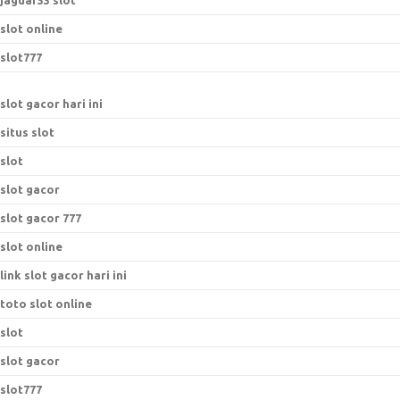
jaguar33 slot
slot online
slot777
slot gacor hari ini
situs slot
slot
slot gacor
slot gacor 777
slot online
link slot gacor hari ini
toto slot online
slot
slot gacor
slot777