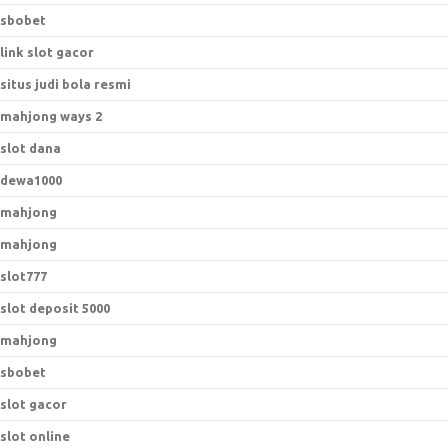
sbobet
link slot gacor
situs judi bola resmi
mahjong ways 2
slot dana
dewa1000
mahjong
mahjong
slot777
slot deposit 5000
mahjong
sbobet
slot gacor
slot online