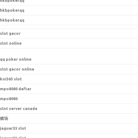
hkbpokerqq
hkbpokerqq
hkbpokerqq
slot gacor
slot online
qq poker online
slot gacor online
koi365 slot
mpo8080 daftar
mpo8080
slot server canada
赌场
jaguar33 slot