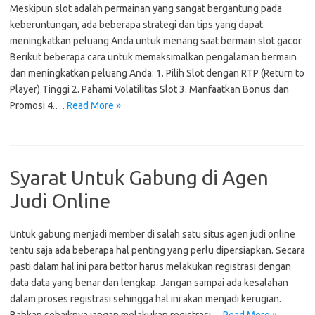
Meskipun slot adalah permainan yang sangat bergantung pada
keberuntungan, ada beberapa strategi dan tips yang dapat
meningkatkan peluang Anda untuk menang saat bermain slot gacor.
Berikut beberapa cara untuk memaksimalkan pengalaman bermain
dan meningkatkan peluang Anda: 1. Pilih Slot dengan RTP (Return to
Player) Tinggi 2. Pahami Volatilitas Slot 3. Manfaatkan Bonus dan
Promosi 4.…
Read More »
Syarat Untuk Gabung di Agen
Judi Online
Untuk gabung menjadi member di salah satu situs agen judi online
tentu saja ada beberapa hal penting yang perlu dipersiapkan. Secara
pasti dalam hal ini para bettor harus melakukan registrasi dengan
data data yang benar dan lengkap. Jangan sampai ada kesalahan
dalam proses registrasi sehingga hal ini akan menjadi kerugian.