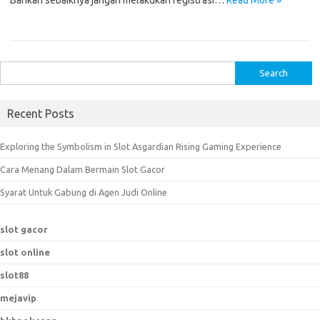
Bahkan sebaiknya jangan melakukan registrasi…
Read More »
S
e
a
Recent Posts
r
c
Exploring the Symbolism in Slot Asgardian Rising Gaming Experience
h
Cara Menang Dalam Bermain Slot Gacor
f
o
Syarat Untuk Gabung di Agen Judi Online
r
:
slot gacor
slot online
slot88
mejavip