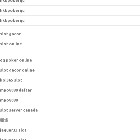
hkbpokerqq
hkbpokerqq
hkbpokerqq
slot gacor
slot online
qq poker online
slot gacor online
koi365 slot
mpo8080 daftar
mpo8080
slot server canada
赌场
jaguar33 slot