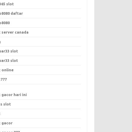
365 slot
8080 daftar
o8080
t server canada
场
uar33 slot
uar33 slot
t online
t777
t gacor hari ini
us slot
t
t gacor