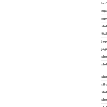
koi
mpo
mp
slo
赌
jag
jag
slo
slo
slo
sit
slo
slo