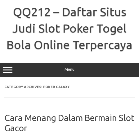
Skip
to
QQ212 – Daftar Situs
content
Judi Slot Poker Togel
Bola Online Terpercaya
Menu
CATEGORY ARCHIVES:
POKER GALAXY
Cara Menang Dalam Bermain Slot
Gacor