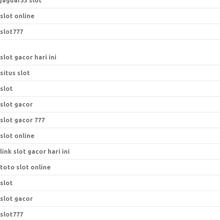
jaguar33 slot
slot online
slot777
slot gacor hari ini
situs slot
slot
slot gacor
slot gacor 777
slot online
link slot gacor hari ini
toto slot online
slot
slot gacor
slot777