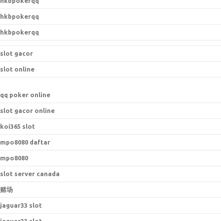
hkbpokerqq
hkbpokerqq
hkbpokerqq
slot gacor
slot online
qq poker online
slot gacor online
koi365 slot
mpo8080 daftar
mpo8080
slot server canada
赌场
jaguar33 slot