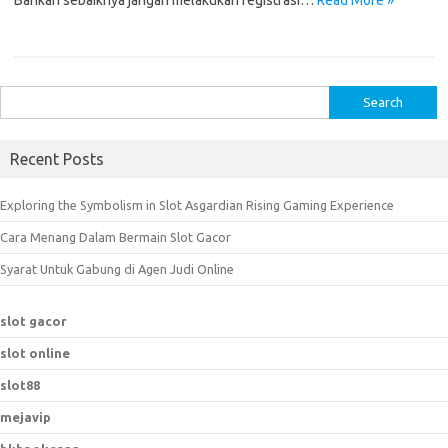
Bahkan sebaiknya jangan melakukan registrasi…
Read More »
S
e
a
Recent Posts
r
c
Exploring the Symbolism in Slot Asgardian Rising Gaming Experience
h
Cara Menang Dalam Bermain Slot Gacor
f
o
Syarat Untuk Gabung di Agen Judi Online
r
:
slot gacor
slot online
slot88
mejavip