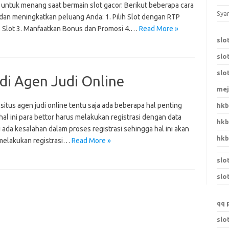
untuk menang saat bermain slot gacor. Berikut beberapa cara
Sya
n meningkatkan peluang Anda: 1. Pilih Slot dengan RTP
tas Slot 3. Manfaatkan Bonus dan Promosi 4.…
Read More »
slo
slo
slo
di Agen Judi Online
mej
itus agen judi online tentu saja ada beberapa hal penting
hk
hal ini para bettor harus melakukan registrasi dengan data
hk
ada kesalahan dalam proses registrasi sehingga hal ini akan
hk
 melakukan registrasi…
Read More »
slo
slo
qq 
slo