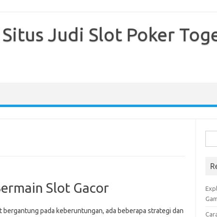
Situs Judi Slot Poker Tog
Sea
for:
R
ermain Slot Gacor
Expl
Gam
t bergantung pada keberuntungan, ada beberapa strategi dan
Car