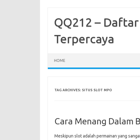
Skip
to
content
QQ212 – Daftar 
Terpercaya
HOME
TAG ARCHIVES:
SITUS SLOT MPO
Cara Menang Dalam B
Meskipun slot adalah permainan yang sanga