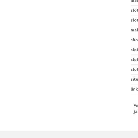
ma
slo
slo
ma
sbo
slo
slo
slo
sit
lin
Fo
ja