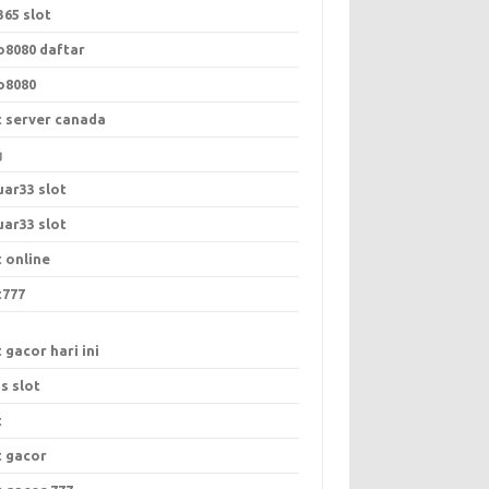
365 slot
8080 daftar
o8080
t server canada
场
uar33 slot
uar33 slot
t online
t777
t gacor hari ini
us slot
t
t gacor