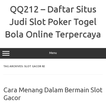
Skip
to
QQ212 – Daftar Situs
content
Judi Slot Poker Togel
Bola Online Terpercaya
Menu
TAG ARCHIVES:
SLOT GACOR 82
Cara Menang Dalam Bermain Slot
Gacor