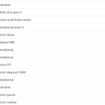
sbobet
link slot gacor
situs judi bola resmi
mahjong ways 2
slot dana
dewa1000
mahjong
mahjong
slot777
slot deposit 5000
mahjong
sbobet
slot gacor
slot online