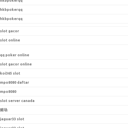
hkbpokerqq
hkbpokerqq
hkbpokerqq
slot gacor
slot online
qq poker online
slot gacor online
koi365 slot
mpo8080 daftar
mpo8080
slot server canada
赌场
jaguar33 slot