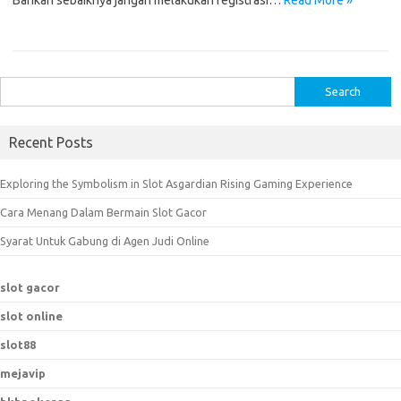
Bahkan sebaiknya jangan melakukan registrasi…
Read More »
S
e
a
Recent Posts
r
c
Exploring the Symbolism in Slot Asgardian Rising Gaming Experience
h
Cara Menang Dalam Bermain Slot Gacor
f
o
Syarat Untuk Gabung di Agen Judi Online
r
:
slot gacor
slot online
slot88
mejavip