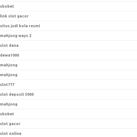
sbobet
link slot gacor
situs judi bola resmi
mahjong ways 2
slot dana
dewa1000
mahjong
mahjong
slot777
slot deposit 5000
mahjong
sbobet
slot gacor
slot online