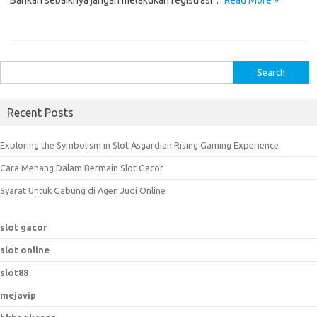
Bahkan sebaiknya jangan melakukan registrasi…
Read More »
S
e
a
Recent Posts
r
c
Exploring the Symbolism in Slot Asgardian Rising Gaming Experience
h
Cara Menang Dalam Bermain Slot Gacor
f
o
Syarat Untuk Gabung di Agen Judi Online
r
:
slot gacor
slot online
slot88
mejavip