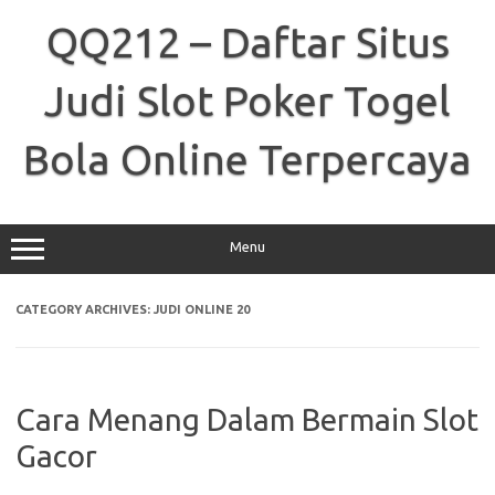
Skip
to
QQ212 – Daftar Situs
content
Judi Slot Poker Togel
Bola Online Terpercaya
Menu
CATEGORY ARCHIVES:
JUDI ONLINE 20
Cara Menang Dalam Bermain Slot
Gacor