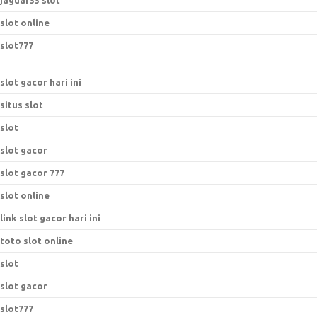
jaguar33 slot
slot online
slot777
slot gacor hari ini
situs slot
slot
slot gacor
slot gacor 777
slot online
link slot gacor hari ini
toto slot online
slot
slot gacor
slot777