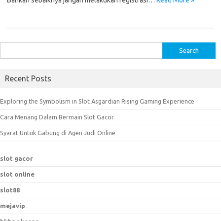
Bahkan sebaiknya jangan melakukan registrasi…
Read More »
S
e
a
Recent Posts
r
c
Exploring the Symbolism in Slot Asgardian Rising Gaming Experience
h
Cara Menang Dalam Bermain Slot Gacor
f
o
Syarat Untuk Gabung di Agen Judi Online
r
:
slot gacor
slot online
slot88
mejavip