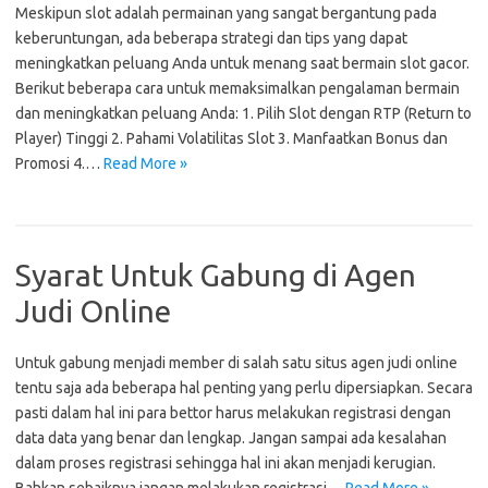
Meskipun slot adalah permainan yang sangat bergantung pada
keberuntungan, ada beberapa strategi dan tips yang dapat
meningkatkan peluang Anda untuk menang saat bermain slot gacor.
Berikut beberapa cara untuk memaksimalkan pengalaman bermain
dan meningkatkan peluang Anda: 1. Pilih Slot dengan RTP (Return to
Player) Tinggi 2. Pahami Volatilitas Slot 3. Manfaatkan Bonus dan
Promosi 4.…
Read More »
Syarat Untuk Gabung di Agen
Judi Online
Untuk gabung menjadi member di salah satu situs agen judi online
tentu saja ada beberapa hal penting yang perlu dipersiapkan. Secara
pasti dalam hal ini para bettor harus melakukan registrasi dengan
data data yang benar dan lengkap. Jangan sampai ada kesalahan
dalam proses registrasi sehingga hal ini akan menjadi kerugian.