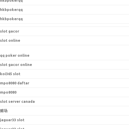
hkbpokerqq
hkbpokerqq
hkbpokerqq
slot gacor
slot online
qq poker online
slot gacor online
koi365 slot
mpo8080 daftar
mpo8080
slot server canada
赌场
jaguar33 slot