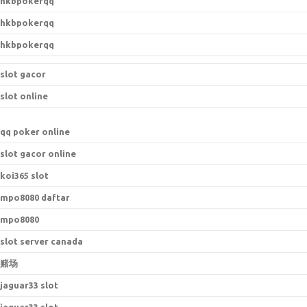
hkbpokerqq
hkbpokerqq
hkbpokerqq
slot gacor
slot online
qq poker online
slot gacor online
koi365 slot
mpo8080 daftar
mpo8080
slot server canada
赌场
jaguar33 slot