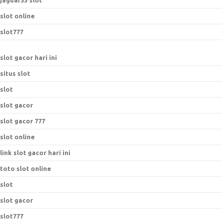
jaguar33 slot
slot online
slot777
slot gacor hari ini
situs slot
slot
slot gacor
slot gacor 777
slot online
link slot gacor hari ini
toto slot online
slot
slot gacor
slot777