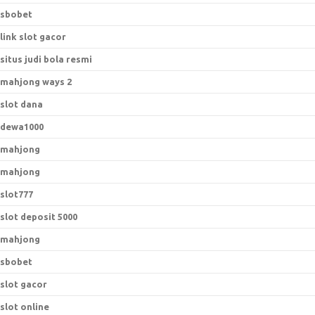
sbobet
link slot gacor
situs judi bola resmi
mahjong ways 2
slot dana
dewa1000
mahjong
mahjong
slot777
slot deposit 5000
mahjong
sbobet
slot gacor
slot online