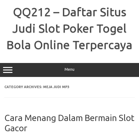
Skip
to
QQ212 – Daftar Situs
content
Judi Slot Poker Togel
Bola Online Terpercaya
Menu
CATEGORY ARCHIVES:
MEJA JUDI MP3
Cara Menang Dalam Bermain Slot
Gacor