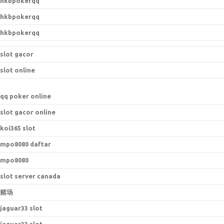
hkbpokerqq
hkbpokerqq
hkbpokerqq
slot gacor
slot online
qq poker online
slot gacor online
koi365 slot
mpo8080 daftar
mpo8080
slot server canada
赌场
jaguar33 slot