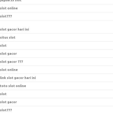
jaguar33 slot
slot online
slot777
slot gacor hari ini
situs slot
slot
slot gacor
slot gacor 777
slot online
link slot gacor hari ini
toto slot online
slot
slot gacor
slot777