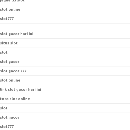
jaguar33 slot
slot online
slot777
slot gacor hari ini
situs slot
slot
slot gacor
slot gacor 777
slot online
link slot gacor hari ini
toto slot online
slot
slot gacor
slot777