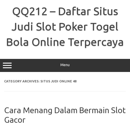
Skip
to
QQ212 – Daftar Situs
content
Judi Slot Poker Togel
Bola Online Terpercaya
Menu
CATEGORY ARCHIVES:
SITUS JUDI ONLINE 48
Cara Menang Dalam Bermain Slot
Gacor