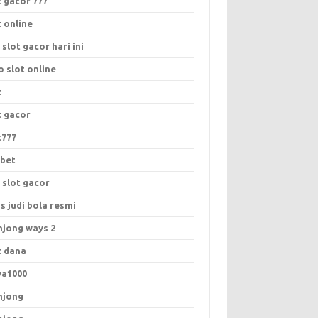
t gacor 777
t online
k slot gacor hari ini
o slot online
t
t gacor
t777
bet
k slot gacor
us judi bola resmi
jong ways 2
t dana
a1000
hjong