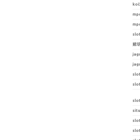
koi
mpo
mp
slo
赌
jag
jag
slo
slo
slo
sit
slo
slo