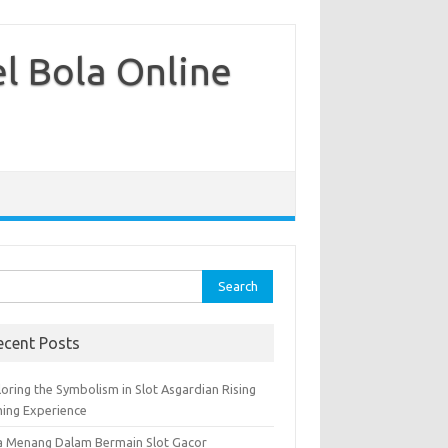
el Bola Online
rch
ecent Posts
oring the Symbolism in Slot Asgardian Rising
ing Experience
a Menang Dalam Bermain Slot Gacor