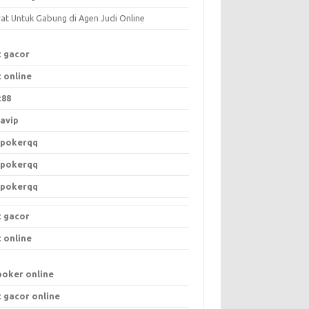
rat Untuk Gabung di Agen Judi Online
t gacor
t online
t88
avip
bpokerqq
bpokerqq
bpokerqq
t gacor
t online
poker online
t gacor online