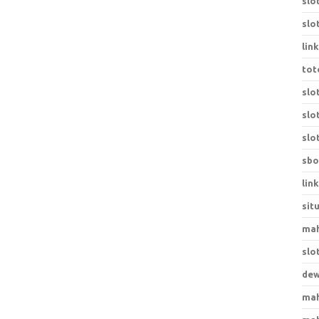
slo
slo
lin
tot
slo
slo
slo
sbo
lin
sit
mah
slo
dew
ma