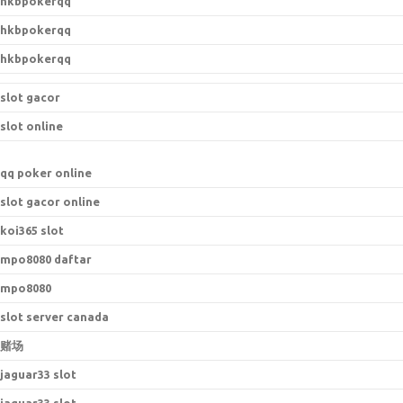
hkbpokerqq
hkbpokerqq
hkbpokerqq
slot gacor
slot online
qq poker online
slot gacor online
koi365 slot
mpo8080 daftar
mpo8080
slot server canada
赌场
jaguar33 slot