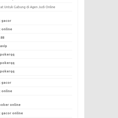
rat Untuk Gabung di Agen Judi Online
t gacor
t online
t88
avip
bpokerqq
bpokerqq
bpokerqq
t gacor
t online
poker online
t gacor online