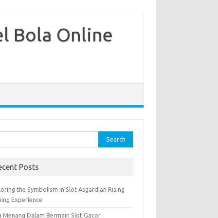
el Bola Online
rch
ecent Posts
oring the Symbolism in Slot Asgardian Rising
ing Experience
a Menang Dalam Bermain Slot Gacor