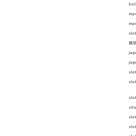
koi
mpo
mp
slo
赌
jag
jag
slo
slo
slo
sit
slo
slo