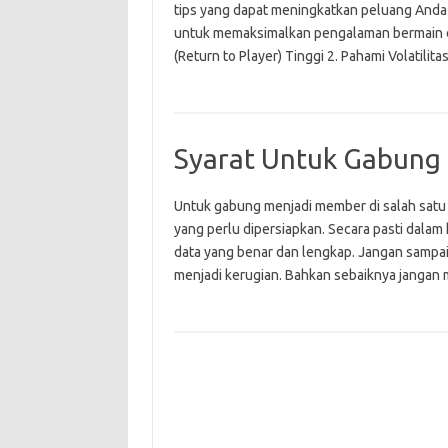
tips yang dapat meningkatkan peluang Anda 
untuk memaksimalkan pengalaman bermain da
(Return to Player) Tinggi 2. Pahami Volatili
Syarat Untuk Gabung 
Untuk gabung menjadi member di salah satu s
yang perlu dipersiapkan. Secara pasti dalam 
data yang benar dan lengkap. Jangan sampai 
menjadi kerugian. Bahkan sebaiknya jangan