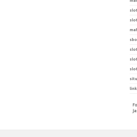
ma
slo
slo
ma
sbo
slo
slo
slo
sit
lin
Fo
ja