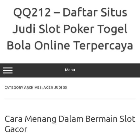
Skip
to
QQ212 – Daftar Situs
content
Judi Slot Poker Togel
Bola Online Terpercaya
Menu
CATEGORY ARCHIVES:
AGEN JUDI 33
Cara Menang Dalam Bermain Slot
Gacor