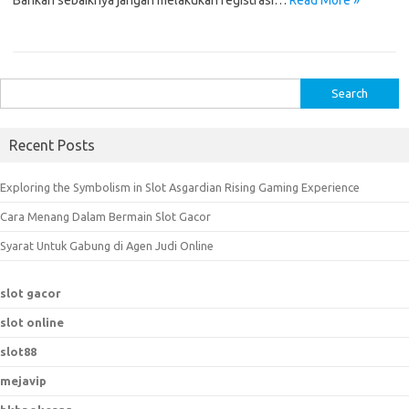
Bahkan sebaiknya jangan melakukan registrasi…
Read More »
S
e
a
Recent Posts
r
c
Exploring the Symbolism in Slot Asgardian Rising Gaming Experience
h
Cara Menang Dalam Bermain Slot Gacor
f
o
Syarat Untuk Gabung di Agen Judi Online
r
:
slot gacor
slot online
slot88
mejavip