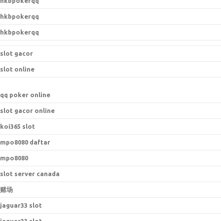
hkbpokerqq
hkbpokerqq
hkbpokerqq
slot gacor
slot online
qq poker online
slot gacor online
koi365 slot
mpo8080 daftar
mpo8080
slot server canada
赌场
jaguar33 slot