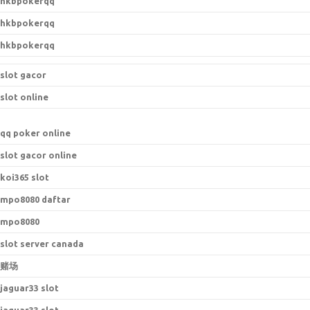
hkbpokerqq
hkbpokerqq
hkbpokerqq
slot gacor
slot online
qq poker online
slot gacor online
koi365 slot
mpo8080 daftar
mpo8080
slot server canada
赌场
jaguar33 slot