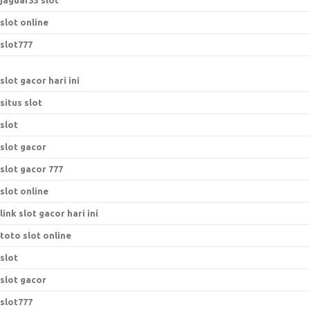
jaguar33 slot
slot online
slot777
slot gacor hari ini
situs slot
slot
slot gacor
slot gacor 777
slot online
link slot gacor hari ini
toto slot online
slot
slot gacor
slot777