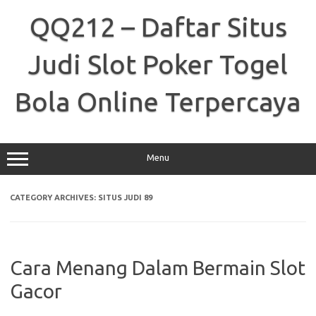
Skip
to
QQ212 – Daftar Situs
content
Judi Slot Poker Togel
Bola Online Terpercaya
Menu
CATEGORY ARCHIVES:
SITUS JUDI 89
Cara Menang Dalam Bermain Slot
Gacor