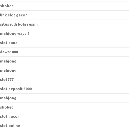
sbobet
link slot gacor
situs judi bola resmi
mahjong ways 2
slot dana
dewa1000
mahjong
mahjong
slot777
slot deposit 5000
mahjong
sbobet
slot gacor
slot online